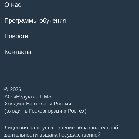
Разработка сайта