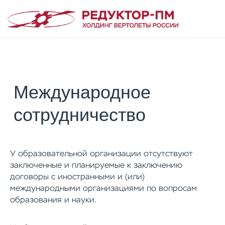
Международное
сотрудничество
Программы обучения
О нас
У образовательной организации отсутствуют
заключенные и планируемые к заключению
договоры с иностранными и (или)
международными организациями по вопросам
upc@reductor-pm.ru
образования и науки.