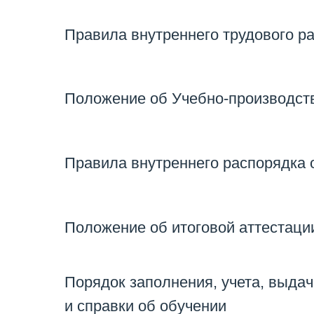
Правила внутреннего трудового р
Положение об Учебно-производст
Правила внутреннего распорядка
Положение об итоговой аттестаци
Порядок заполнения, учета, выда
и справки об обучении