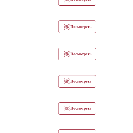
Посмотреть
Посмотреть
Д
Посмотреть
Посмотреть