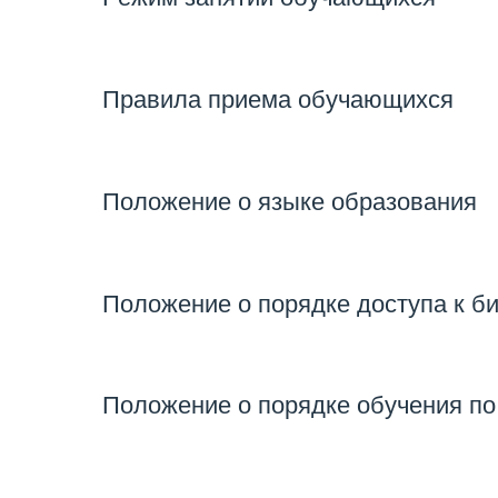
Правила приема обучающихся
Положение о языке образования
Положение о порядке доступа к 
Положение о порядке обучения по