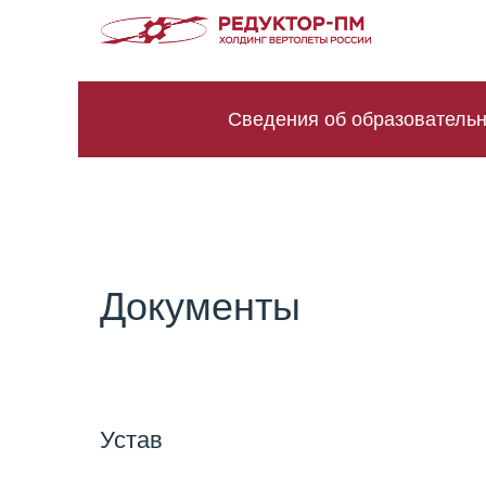
Сведения об образовательн
Документы
Устав