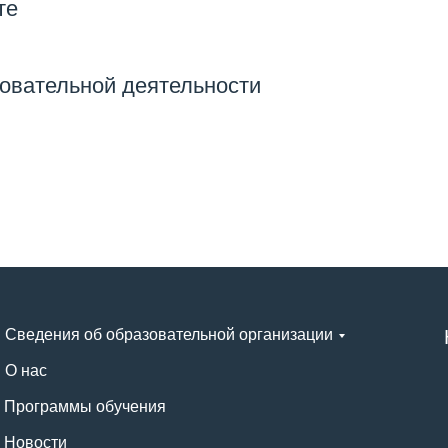
те
овательной деятельности
Сведения об образовательной организации
О нас
Программы обучения
Новости