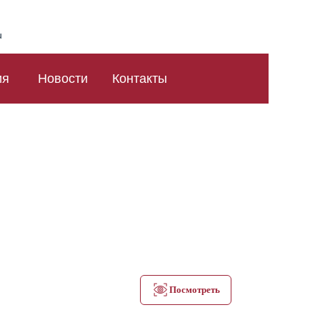
u
ия
Новости
Контакты
Посмотреть