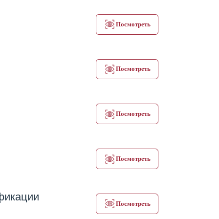
Посмотреть
Посмотреть
Посмотреть
Посмотреть
ификации
Посмотреть