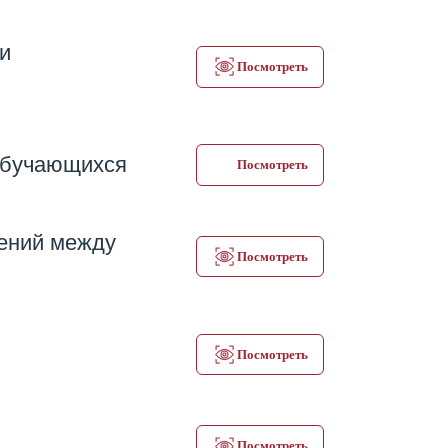
и
Посмотреть
 обучающихся
Посмотреть
ений между
Посмотреть
Посмотреть
Посмотреть