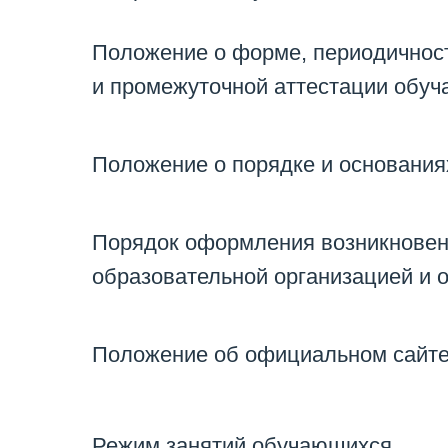
Положение о форме, периодичност
и промежуточной аттестации обу
Положение о порядке и основания
Порядок оформления возникновен
образовательной организацией и
Положение об официальном сайт
Режим занятий обучающихся