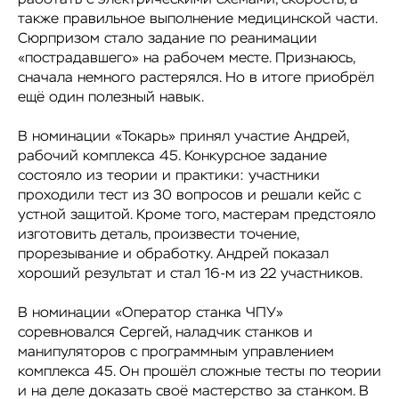
также правильное выполнение медицинской части.
Сюрпризом стало задание по реанимации
«пострадавшего» на рабочем месте. Признаюсь,
сначала немного растерялся. Но в итоге приобрёл
ещё один полезный навык.
В номинации «Токарь» принял участие Андрей,
рабочий комплекса 45. Конкурсное задание
состояло из теории и практики: участники
проходили тест из 30 вопросов и решали кейс с
устной защитой. Кроме того, мастерам предстояло
изготовить деталь, произвести точение,
прорезывание и обработку. Андрей показал
хороший результат и стал 16-м из 22 участников.
В номинации «Оператор станка ЧПУ»
соревновался Сергей, наладчик станков и
манипуляторов с программным управлением
комплекса 45. Он прошёл сложные тесты по теории
и на деле доказать своё мастерство за станком. В