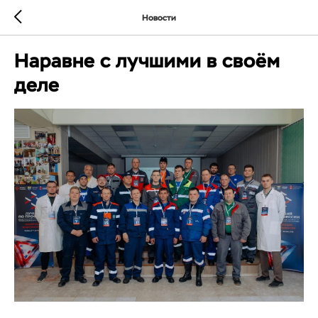
Новости
Наравне с лучшими в своём
деле